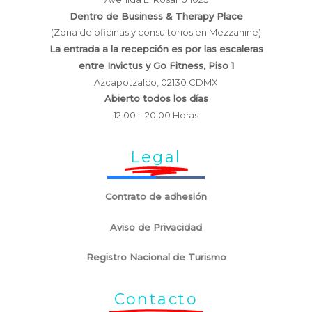
Dentro de Business & Therapy Place
(Zona de oficinas y consultorios en Mezzanine)
La entrada a la recepción es por las escaleras
entre Invictus y Go Fitness, Piso 1
Azcapotzalco, 02130 CDMX
Abierto todos los días
12:00 – 20:00 Horas
Legal
Contrato de adhesión
Aviso de Privacidad
Registro Nacional de Turismo
Contacto