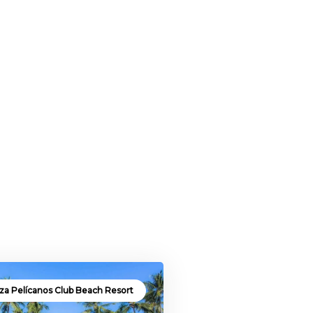
za Pelícanos Club Beach Resort