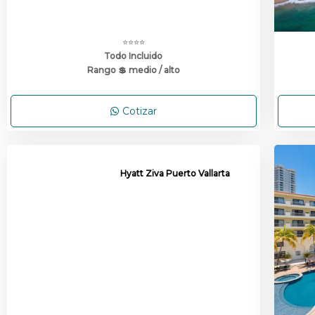
⭐⭐⭐⭐
Todo Incluido
Rango 💲 medio / alto
Cotizar
Hyatt Ziva Puerto Vallarta