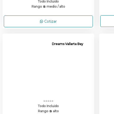
Todo Incluido
Rango 💲 medio / alto
Cotizar
Dreams Vallarta Bay
⭐⭐⭐⭐⭐
Todo Incluido
Rango 💲 alto